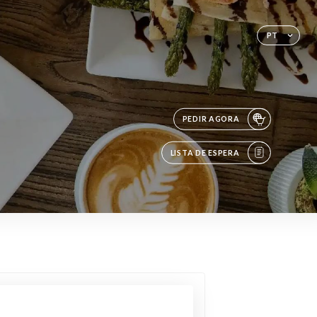
PT
PEDIR AGORA
LISTA DE ESPERA