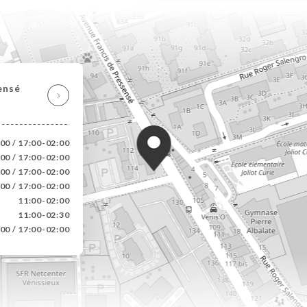
ensé
00 / 17:00-02:00
00 / 17:00-02:00
00 / 17:00-02:00
00 / 17:00-02:00
11:00-02:00
11:00-02:30
00 / 17:00-02:00