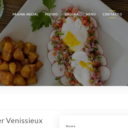
PÁGINA INICIAL
PEDIDO
GALERIA
MENU
CONTACTO
r Venissieux
Nome