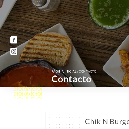
/
PÁGINA INICIAL
CONTACTO
Contacto
Chik N Burge