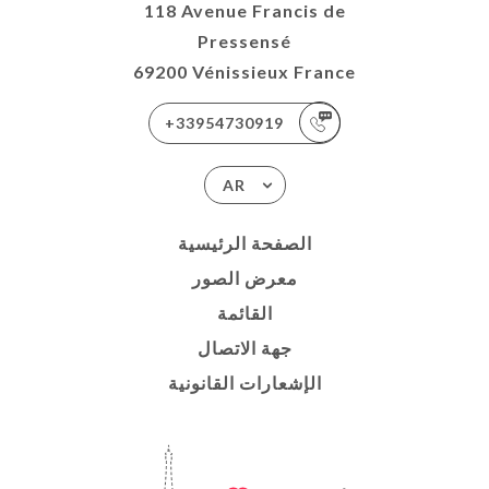
118 Avenue Francis de
Pressensé
69200 Vénissieux France
+33954730919
AR
الصفحة الرئيسية
معرض الصور
القائمة
جهة الاتصال
الإشعارات القانونية