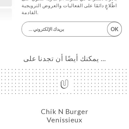
اطّلاعٍ دائمًا على الفعاليات والعروض الترويجية
القادمة.
OK
… يمكنك أيضًا أن تجدنا على
Chik N Burger
Venissieux