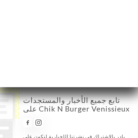
الإثنين
11:00-16:00 / 17:00-02:00
الثلاثاء
11:00-16:00 / 17:00-02:00
الأربعاء
11:00-16:00 / 17:00-02:00
الخميس
11:00-16:00 / 17:00-02:00
الجمعة
11:00-02:00
السبت
11:00-02:30
الأحد
11:00-16:00 / 17:00-02:00
تابع جميع الأخبار والمستجدات
على Chik N Burger Venissieux
بادر بالاشتراك في نشرتنا الإخبارية لتكون على