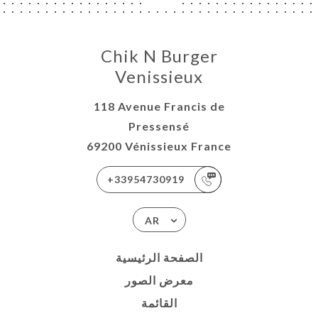
Chik N Burger
Venissieux
118 Avenue Francis de
Pressensé
69200 Vénissieux France
+33954730919
AR
الصفحة الرئيسية
معرض الصور
القائمة