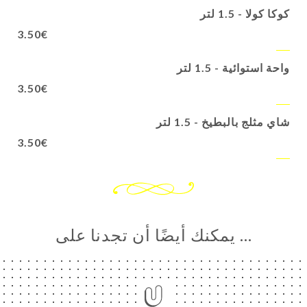
كوكا كولا - 1.5 لتر
3.50€
واحة استوائية - 1.5 لتر
3.50€
شاي مثلج بالبطيخ - 1.5 لتر
3.50€
… يمكنك أيضًا أن تجدنا على