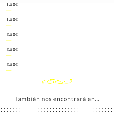
1.50€
1.50€
3.50€
3.50€
3.50€
También nos encontrará en…