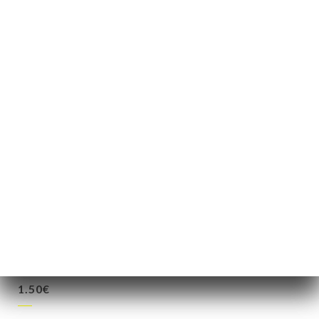
1.50€
1.50€
1.50€
1.50€
1.50€
1.50€
1.50€