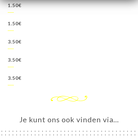
1.50€
1.50€
3.50€
3.50€
3.50€
Je kunt ons ook vinden via…